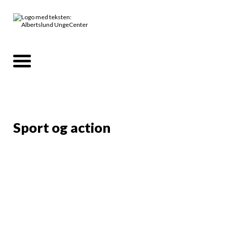
Sport og action